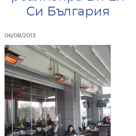
Си България
06/08/2013