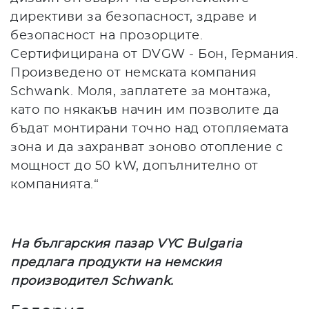
директиви за безопасност, здраве и
безопасност на прозорците.
Сертифицирана от DVGW - Бон, Германия.
Произведено от немската компания
Schwank. Моля, заплатете за монтажа,
като по някакъв начин им позволите да
бъдат монтирани точно над отопляемата
зона и да захранват зоново отопление с
мощност до 50 kW, допълнително от
компанията.“
На българския пазар VYC Bulgaria
предлага продукти на немския
производител Schwank.