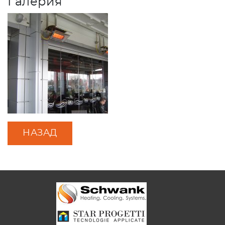
Галерия
НАЗАД