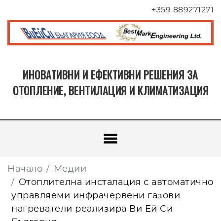
+359 889271271
ИНОВАТИВНИ И ЕФЕКТИВНИ РЕШЕНИЯ ЗА
ОТОПЛЕНИЕ, ВЕНТИЛАЦИЯ И КЛИМАТИЗАЦИЯ
Начало
Медии
Отоплителна инсталация с автоматично
управляеми инфрачервени газови
нагреватели реализира Ви Ей Си