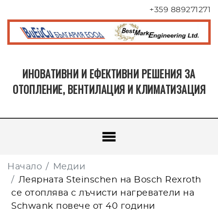
+359 889271271
ИНОВАТИВНИ И ЕФЕКТИВНИ РЕШЕНИЯ ЗА
ОТОПЛЕНИЕ, ВЕНТИЛАЦИЯ И КЛИМАТИЗАЦИЯ
Начало
Медии
Леярната Steinschen на Bosch Rexroth
се отоплява с лъчисти нагреватели на
Schwank повече от 40 години