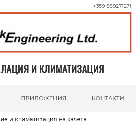
+359 889271271
ТИЛАЦИЯ И КЛИМАТИЗАЦИЯ
ПРИЛОЖЕНИЯ
КОНТАКТИ
ие и климатизация на халета