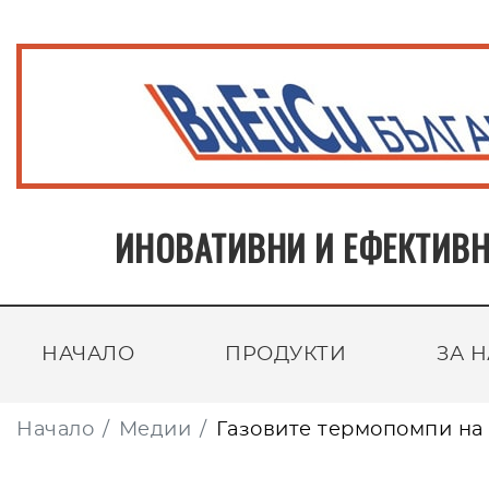
ИНОВАТИВНИ И ЕФЕКТИВН
НАЧАЛО
ПРОДУКТИ
ЗА 
Начало
Медии
Газовите термопомпи на 