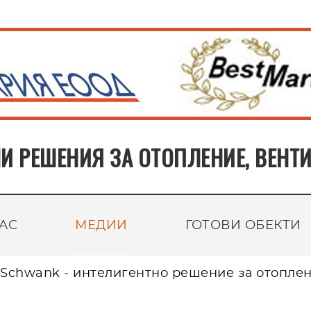
И РЕШЕНИЯ ЗА ОТОПЛЕНИЕ, ВЕН
НАС
МЕДИИ
ГОТОВИ ОБЕКТИ
Schwank - интелигентно решение за отоплен