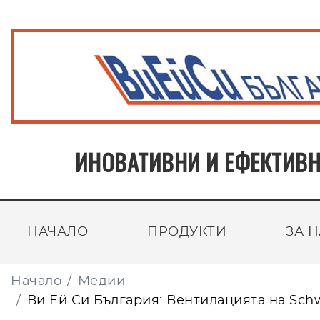
ИНОВАТИВНИ И ЕФЕКТИВН
НАЧАЛО
ПРОДУКТИ
ЗА 
Начало
Медии
Ви Ей Си България: Вентилацията на Sc