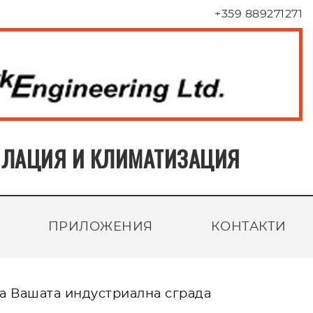
+359 889271271
ТИЛАЦИЯ И КЛИМАТИЗАЦИЯ
ПРИЛОЖЕНИЯ
КОНТАКТИ
а Вашата индустриална сграда