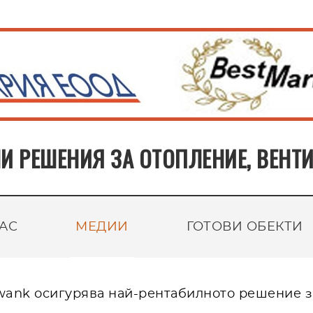
И РЕШЕНИЯ ЗА ОТОПЛЕНИЕ, ВЕН
НАС
МЕДИИ
ГОТОВИ ОБЕКТИ
hwank осигурява най-рентабилното решение з