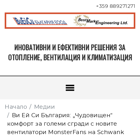
+359 889271271
ИНОВАТИВНИ И ЕФЕКТИВНИ РЕШЕНИЯ ЗА
ОТОПЛЕНИЕ, ВЕНТИЛАЦИЯ И КЛИМАТИЗАЦИЯ
Начало
Медии
Ви Ей Си България: „Чудовищен“
комфорт за големи сгради с новите
вентилатори MonsterFans на Schwank