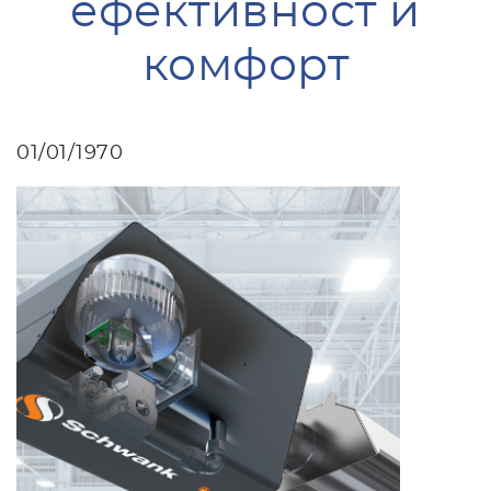
ефективност и
комфорт
01/01/1970