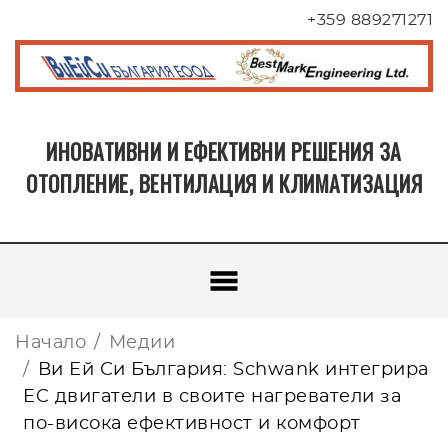
+359 889271271
ИНОВАТИВНИ И ЕФЕКТИВНИ РЕШЕНИЯ ЗА
ОТОПЛЕНИЕ, ВЕНТИЛАЦИЯ И КЛИМАТИЗАЦИЯ
Начало
Медии
Ви Ей Си България: Schwank интегрира
EC двигатели в своите нагреватели за
по-висока ефективност и комфорт