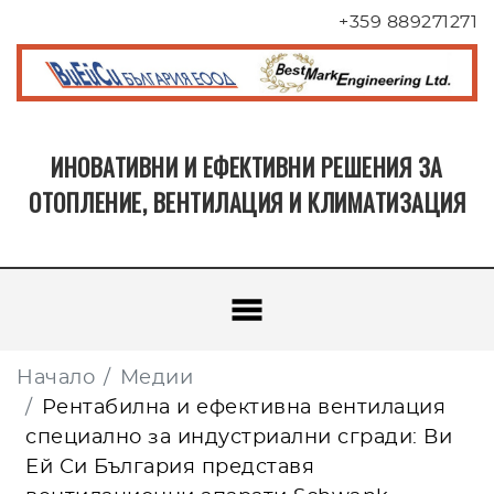
+359 889271271
ИНОВАТИВНИ И ЕФЕКТИВНИ РЕШЕНИЯ ЗА
ОТОПЛЕНИЕ, ВЕНТИЛАЦИЯ И КЛИМАТИЗАЦИЯ
Начало
Медии
Рентабилна и ефективна вентилация
специално за индустриални сгради: Ви
Ей Си България представя