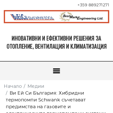
+359 889271271
ИНОВАТИВНИ И ЕФЕКТИВНИ РЕШЕНИЯ ЗА
ОТОПЛЕНИЕ, ВЕНТИЛАЦИЯ И КЛИМАТИЗАЦИЯ
Начало
Медии
Ви Ей Си България: Хибридни
термопомпи Schwank съчетават
предимства на газовите и