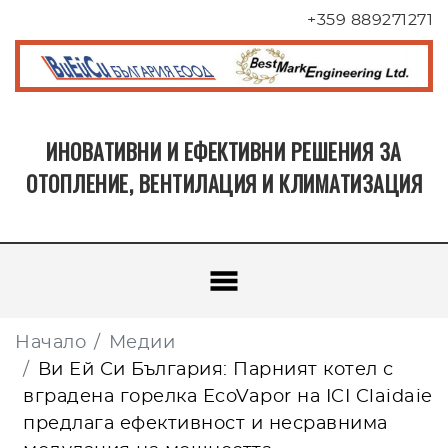
+359 889271271
ИНОВАТИВНИ И ЕФЕКТИВНИ РЕШЕНИЯ ЗА
ОТОПЛЕНИЕ, ВЕНТИЛАЦИЯ И КЛИМАТИЗАЦИЯ
Начало
Медии
Ви Ей Си България: Парният котел с
вградена горелка EcoVapor на ICI Claidaie
предлага ефективност и несравнима