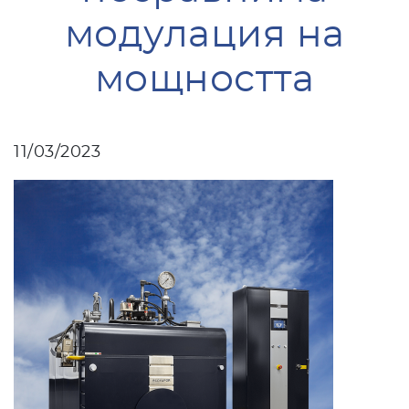
модулация на
мощността
11/03/2023