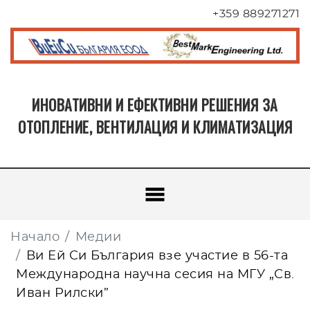
+359 889271271
ИНОВАТИВНИ И ЕФЕКТИВНИ РЕШЕНИЯ ЗА
ОТОПЛЕНИЕ, ВЕНТИЛАЦИЯ И КЛИМАТИЗАЦИЯ
Начало
Медии
Ви Ей Си България взе участие в 56-та
Международна научна сесия на МГУ „Св.
Иван Рилски”